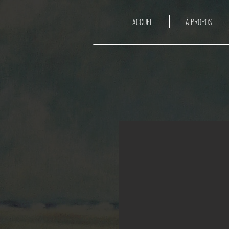
ACCUEIL
À PROPOS