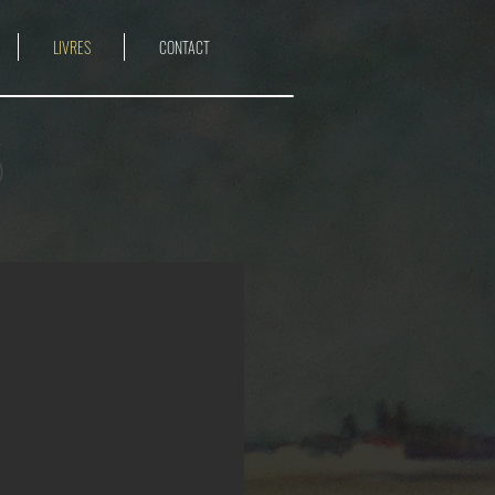
LIVRES
CONTACT
s